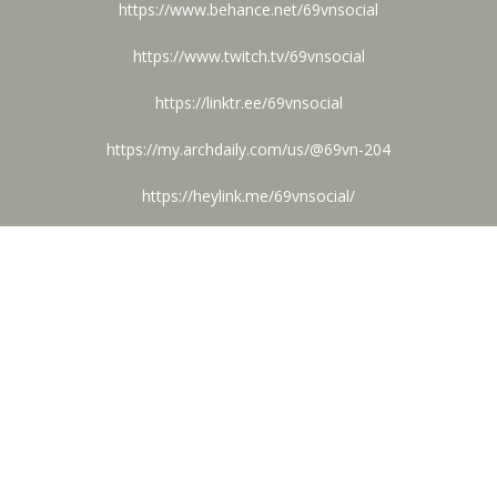
https://www.behance.net/69vnsocial
https://www.twitch.tv/69vnsocial
https://linktr.ee/69vnsocial
https://my.archdaily.com/us/@69vn-204
https://heylink.me/69vnsocial/
https://www.geogebra.org/u/69vnsocial
https://igli.me/69vnsocial
https://givestar.io/profile/46b81874-ce6a-4b0b-b119-
6628449f6f8c
https://cointr.ee/69vnsocial
https://linksta.cc/@69vnsocial