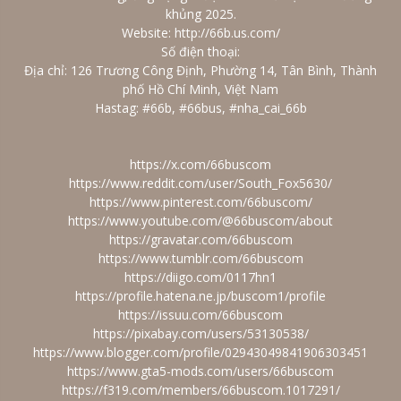
khủng 2025.
Website:
http://66b.us.com/
Số điện thoại:
Địa chỉ: 126 Trương Công Định, Phường 14, Tân Bình, Thành
phố Hồ Chí Minh, Việt Nam
Hastag: #66b, #66bus, #nha_cai_66b
https://x.com/66buscom
https://www.reddit.com/user/South_Fox5630/
https://www.pinterest.com/66buscom/
https://www.youtube.com/@66buscom/about
https://gravatar.com/66buscom
https://www.tumblr.com/66buscom
https://diigo.com/0117hn1
https://profile.hatena.ne.jp/buscom1/profile
https://issuu.com/66buscom
https://pixabay.com/users/53130538/
https://www.blogger.com/profile/02943049841906303451
https://www.gta5-mods.com/users/66buscom
https://f319.com/members/66buscom.1017291/