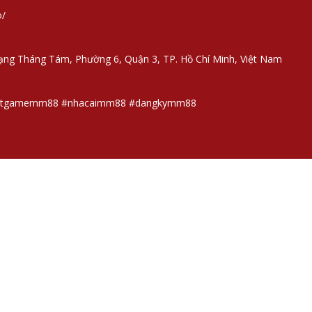
o/
ạng Tháng Tám, Phường 6, Quận 3, TP. Hồ Chí Minh, Việt Nam
otgamemm88 #nhacaimm88 #dangkymm88