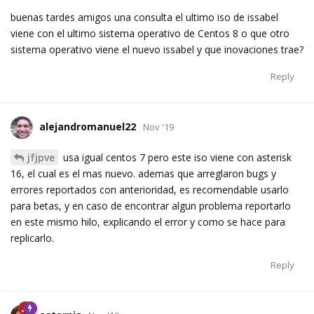
buenas tardes amigos una consulta el ultimo iso de issabel
viene con el ultimo sistema operativo de Centos 8 o que otro
sistema operativo viene el nuevo issabel y que inovaciones trae?
Reply
alejandromanuel22
Nov '19
jfjpve
usa igual centos 7 pero este iso viene con asterisk
16, el cual es el mas nuevo. ademas que arreglaron bugs y
errores reportados con anterioridad, es recomendable usarlo
para betas, y en caso de encontrar algun problema reportarlo
en este mismo hilo, explicando el error y como se hace para
replicarlo.
Reply