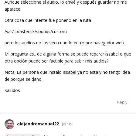
Aunque seleccione el audio, lo envié y después guardar no me
aparece.
Otra cosa que intente fue ponerlo en la ruta
/var/lib/asterisk/sounds/custom
pero los audios no los veo cuando entro por navegador web.
Mi pregunta es.. de alguna forma se puede reparar issabel o que
otra opción puede ser factible para subir mis audios?
Nota: La persona que instalo issabel ya no esta y no tengo idea
de porque se daño.
Saludos
Reply
alejandromanuel22
Jul '19