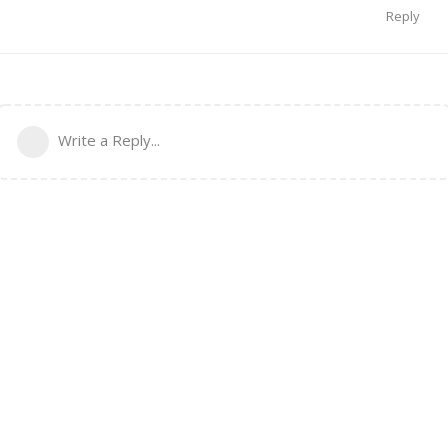
Reply
Write a Reply...