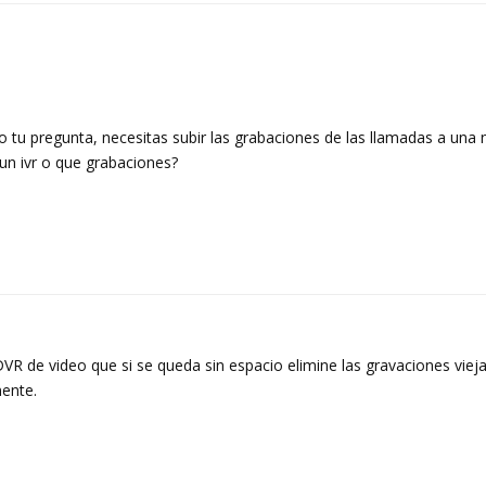
 tu pregunta, necesitas subir las grabaciones de las llamadas a una 
 un ivr o que grabaciones?
VR de video que si se queda sin espacio elimine las gravaciones viej
mente.