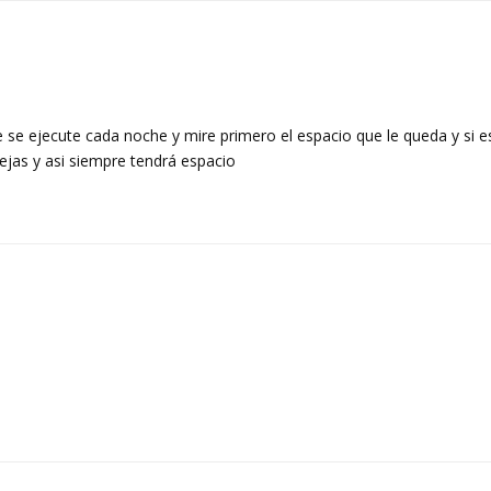
 se ejecute cada noche y mire primero el espacio que le queda y si e
ejas y asi siempre tendrá espacio