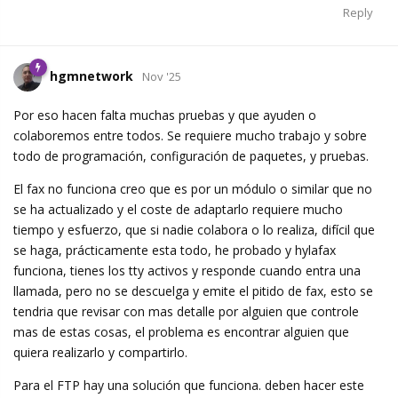
Reply
hgmnetwork
Nov '25
Por eso hacen falta muchas pruebas y que ayuden o
colaboremos entre todos. Se requiere mucho trabajo y sobre
todo de programación, configuración de paquetes, y pruebas.
El fax no funciona creo que es por un módulo o similar que no
se ha actualizado y el coste de adaptarlo requiere mucho
tiempo y esfuerzo, que si nadie colabora o lo realiza, difícil que
se haga, prácticamente esta todo, he probado y hylafax
funciona, tienes los tty activos y responde cuando entra una
llamada, pero no se descuelga y emite el pitido de fax, esto se
tendria que revisar con mas detalle por alguien que controle
mas de estas cosas, el problema es encontrar alguien que
quiera realizarlo y compartirlo.
Para el FTP hay una solución que funciona. deben hacer este