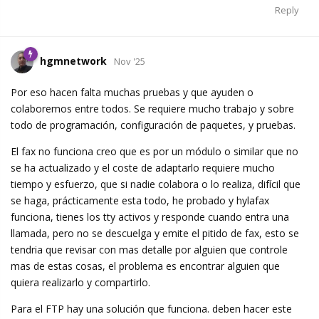
Reply
hgmnetwork
Nov '25
Por eso hacen falta muchas pruebas y que ayuden o
colaboremos entre todos. Se requiere mucho trabajo y sobre
todo de programación, configuración de paquetes, y pruebas.
El fax no funciona creo que es por un módulo o similar que no
se ha actualizado y el coste de adaptarlo requiere mucho
tiempo y esfuerzo, que si nadie colabora o lo realiza, difícil que
se haga, prácticamente esta todo, he probado y hylafax
funciona, tienes los tty activos y responde cuando entra una
llamada, pero no se descuelga y emite el pitido de fax, esto se
tendria que revisar con mas detalle por alguien que controle
mas de estas cosas, el problema es encontrar alguien que
quiera realizarlo y compartirlo.
Para el FTP hay una solución que funciona. deben hacer este