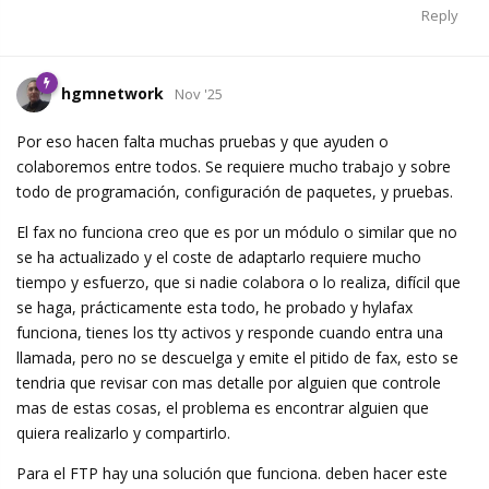
Reply
hgmnetwork
Nov '25
Por eso hacen falta muchas pruebas y que ayuden o
colaboremos entre todos. Se requiere mucho trabajo y sobre
todo de programación, configuración de paquetes, y pruebas.
El fax no funciona creo que es por un módulo o similar que no
se ha actualizado y el coste de adaptarlo requiere mucho
tiempo y esfuerzo, que si nadie colabora o lo realiza, difícil que
se haga, prácticamente esta todo, he probado y hylafax
funciona, tienes los tty activos y responde cuando entra una
llamada, pero no se descuelga y emite el pitido de fax, esto se
tendria que revisar con mas detalle por alguien que controle
mas de estas cosas, el problema es encontrar alguien que
quiera realizarlo y compartirlo.
Para el FTP hay una solución que funciona. deben hacer este