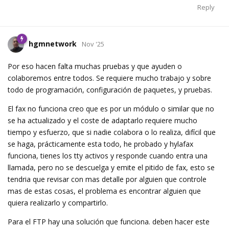
Reply
hgmnetwork
Nov '25
Por eso hacen falta muchas pruebas y que ayuden o
colaboremos entre todos. Se requiere mucho trabajo y sobre
todo de programación, configuración de paquetes, y pruebas.
El fax no funciona creo que es por un módulo o similar que no
se ha actualizado y el coste de adaptarlo requiere mucho
tiempo y esfuerzo, que si nadie colabora o lo realiza, difícil que
se haga, prácticamente esta todo, he probado y hylafax
funciona, tienes los tty activos y responde cuando entra una
llamada, pero no se descuelga y emite el pitido de fax, esto se
tendria que revisar con mas detalle por alguien que controle
mas de estas cosas, el problema es encontrar alguien que
quiera realizarlo y compartirlo.
Para el FTP hay una solución que funciona. deben hacer este