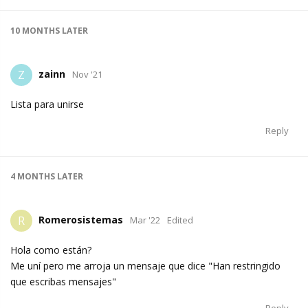
10 MONTHS
LATER
zainn
Z
Nov '21
Lista para unirse
Reply
4 MONTHS
LATER
Romerosistemas
R
Mar '22
Edited
Hola como están?
Me uní pero me arroja un mensaje que dice "Han restringido
que escribas mensajes"