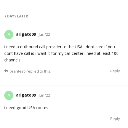
7 DAYS
LATER
arigato09
A
Jun '22
i need a outbound call provider to the USA i dont care if you
dont have call id i want it for my call center i need at least 100
channels
Reply
oranteso
replied to this.
arigato09
A
Jun '22
i need good USA routes
Reply