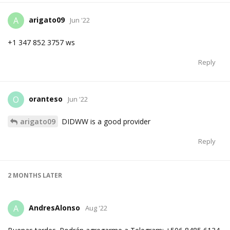
arigato09
A
Jun '22
+1 347 852 3757 ws
Reply
oranteso
O
Jun '22
arigato09
DIDWW is a good provider
Reply
2 MONTHS
LATER
AndresAlonso
A
Aug '22