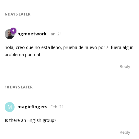
6 DAYS
LATER
hgmnetwork
Jan '21
hola, creo que no esta lleno, prueba de nuevo por si fuera algún
problema puntual
Reply
18 DAYS
LATER
magicfingers
M
Feb '21
Is there an English group?
Reply