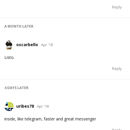
Reply
A MONTH
LATER
oscarbello
Apr '18
Listo.
Reply
4 DAYS
LATER
uribes78
Apr '18
inside, like telegram, faster and great messenger