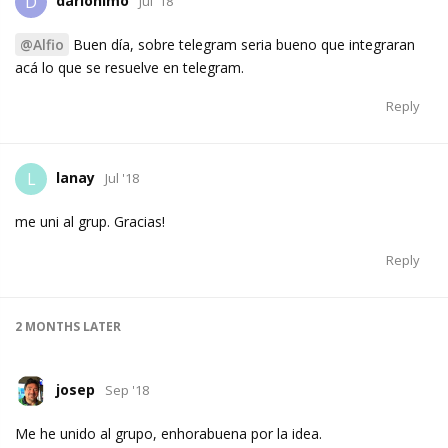
dariohimo
D
Jul '18
@Alfio
Buen día, sobre telegram seria bueno que integraran
acá lo que se resuelve en telegram.
Reply
lanay
L
Jul '18
me uni al grup. Gracias!
Reply
2 MONTHS
LATER
josep
Sep '18
Me he unido al grupo, enhorabuena por la idea.