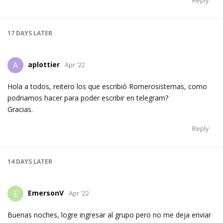
Reply
17 DAYS
LATER
aplottier
A
Apr '22
Hola a todos, reitero los que escribió Romerosistemas, como
podriamos hacer para poder escribir en telegram?
Gracias.
Reply
14 DAYS
LATER
EmersonV
E
Apr '22
Buenas noches, logre ingresar al grupo pero no me deja enviar