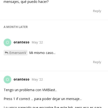
mensajes, qué puedo hacer?
Reply
A MONTH
LATER
oranteso
O
May '22
EmersonV
Mi mismo caso...
Reply
oranteso
O
May '22
Tengo un problema con VMBlast..
Press 1 if correct ... para poder dejar un mensaje...
Lo unico parecido que encontre fue este link, pero eso es para