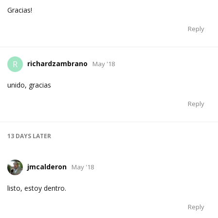
Gracias!
Reply
richardzambrano
R
May '18
unido, gracias
Reply
13 DAYS
LATER
jmcalderon
May '18
listo, estoy dentro.
Reply