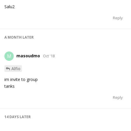
Salu2
Reply
A MONTH
LATER
masoudmo
M
Oct '18
Alfio
im invite to group
tanks
Reply
14 DAYS
LATER