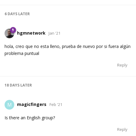
6 DAYS
LATER
hgmnetwork
Jan '21
hola, creo que no esta lleno, prueba de nuevo por si fuera algún
problema puntual
Reply
18 DAYS
LATER
magicfingers
M
Feb '21
Is there an English group?
Reply